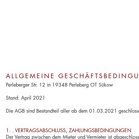
ALLGEMEINE GESCHÄFTSBEDING
Perleberger Str. 12 in 19348 Perleberg OT Sükow
Stand: April 2021
Die AGB sind Bestandteil aller ab dem 01.03.2021 geschloss
1.
. VERTRAGSABSCHLUSS, ZAHLUNGSBEDINGUNGEN
Der Vertrag zwischen dem Mieter und Vermieter ist abgeschloss